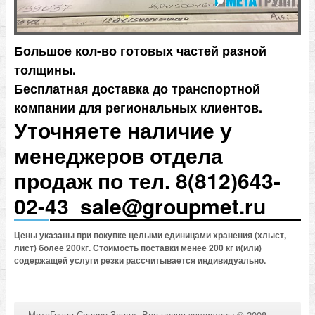
Большое кол-во готовых частей разной
толщины.
Бесплатная доставка до транспортной
компании для региональных клиентов.
Уточняете наличие у
менеджеров отдела
продаж по тел. 8(812)643-
02-43 sale@groupmet.ru
Цены указаны при покупке целыми единицами хранения (хлыст,
лист) более 200кг. Стоимость поставки менее 200 кг и(или)
содержащей услуги резки рассчитывается индивидуально.
МетаГрупп Северо-Запад. Все права защищены © 2008-