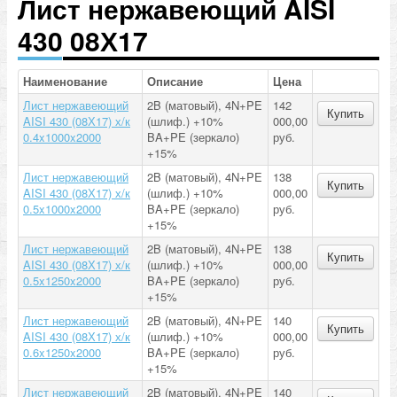
Лист нержавеющий AISI
430 08Х17
Наименование
Описание
Цена
Лист нержавеющий
2B (матовый), 4N+PE
142
Купить
AISI 430 (08Х17) х/к
(шлиф.) +10%
000,00
0.4x1000x2000
BA+PE (зеркало)
руб.
+15%
Лист нержавеющий
2B (матовый), 4N+PE
138
Купить
AISI 430 (08Х17) х/к
(шлиф.) +10%
000,00
0.5x1000x2000
BA+PE (зеркало)
руб.
+15%
Лист нержавеющий
2B (матовый), 4N+PE
138
Купить
AISI 430 (08Х17) х/к
(шлиф.) +10%
000,00
0.5x1250x2000
BA+PE (зеркало)
руб.
+15%
Лист нержавеющий
2B (матовый), 4N+PE
140
Купить
AISI 430 (08Х17) х/к
(шлиф.) +10%
000,00
0.6x1250x2000
BA+PE (зеркало)
руб.
+15%
Лист нержавеющий
2B (матовый), 4N+PE
140