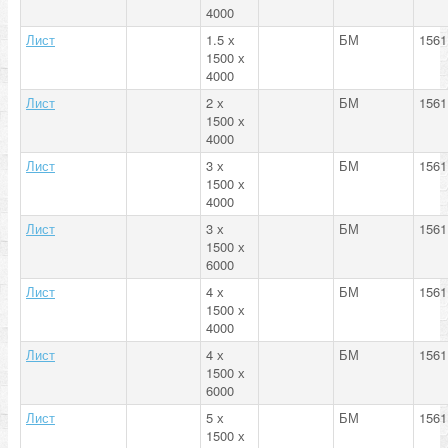
4000
Лист
1.5 х
БМ
1561
1500 х
4000
Лист
2 х
БМ
1561
1500 х
4000
Лист
3 х
БМ
1561
1500 х
4000
Лист
3 х
БМ
1561
1500 х
6000
Лист
4 х
БМ
1561
1500 х
4000
Лист
4 х
БМ
1561
1500 х
6000
Лист
5 х
БМ
1561
1500 х